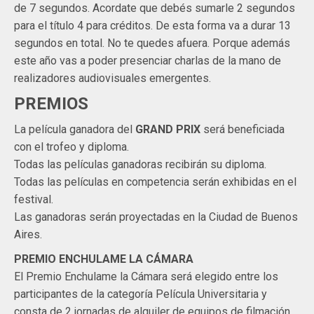
de 7 segundos. Acordate que debés sumarle 2 segundos
para el título 4 para créditos. De esta forma va a durar 13
segundos en total. No te quedes afuera. Porque además
este año vas a poder presenciar charlas de la mano de
realizadores audiovisuales emergentes.
PREMIOS
La película ganadora del
GRAND PRIX
será beneficiada
con el trofeo y diploma.
Todas las películas ganadoras recibirán su diploma.
Todas las películas en competencia serán exhibidas en el
festival.
Las ganadoras serán proyectadas en la Ciudad de Buenos
Aires.
PREMIO ENCHULAME LA CÁMARA
El Premio Enchulame la Cámara será elegido entre los
participantes de la categoría Película Universitaria y
consta de 2 jornadas de alquiler de equipos de filmación