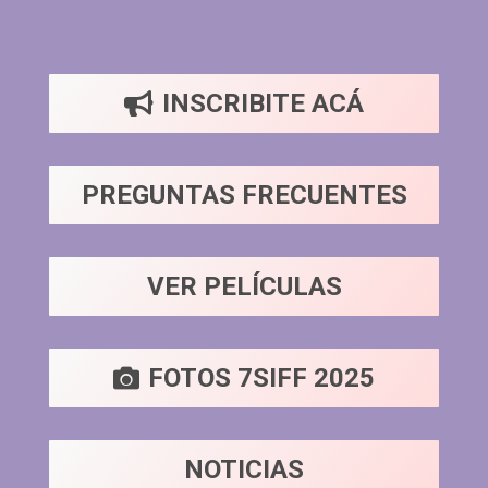
INSCRIBITE ACÁ
PREGUNTAS FRECUENTES
VER PELÍCULAS
FOTOS 7SIFF 2025
NOTICIAS