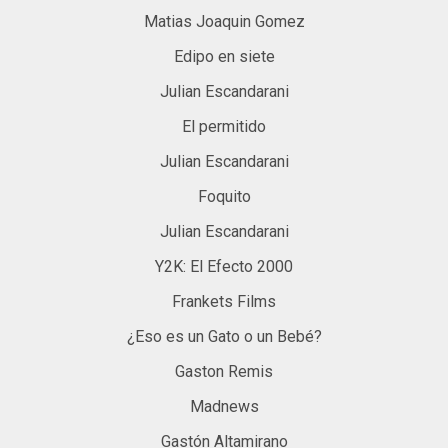
Matias Joaquin Gomez
Edipo en siete
Julian Escandarani
El permitido
Julian Escandarani
Foquito
Julian Escandarani
Y2K: El Efecto 2000
Frankets Films
¿Eso es un Gato o un Bebé?
Gaston Remis
Madnews
Gastón Altamirano