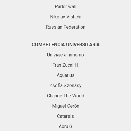
Parlor wall
Nikolay Vishchi
Russian Federation
COMPETENCIA UNIVERSITARIA
Un viaje al infierno
Fran Zucal H.
Aquarius
Zsófia Szénásy
Change The World
Miguel Cerón
Catarsis
Abru G