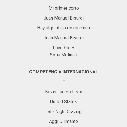
Mi primer corto
Juan Manuel Bisurgi
Hay algo abajo de mi cama
Juan Manuel Bisurgi
Love Story
Sofia Molinari
COMPETENCIA INTERNACIONAL
F
Kevin Lucero Less
United States
Late Night Craving
Aggi Dilimanto