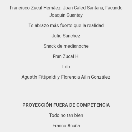
Francisco Zucal Hernáez, Joan Caled Santana, Facundo
Joaquín Guantay
Te abrazo más fuerte que la realidad
Julio Sanchez
Snack de medianoche
Fran Zucal H.
I do
Agustín Fittipaldi y Florencia Ailin González
.
PROYECCIÓN FUERA DE COMPETENCIA
Todo no tan bien
Franco Acuña