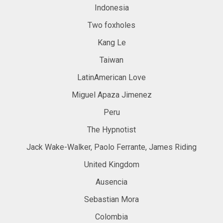
Indonesia
Two foxholes
Kang Le
Taiwan
LatinAmerican Love
Miguel Apaza Jimenez
Peru
The Hypnotist
Jack Wake-Walker, Paolo Ferrante, James Riding
United Kingdom
Ausencia
Sebastian Mora
Colombia