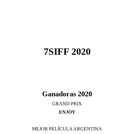
7SIFF 2020
Ganadoras 2020
GRAND PRIX
ENJOY
MEJOR PELÍCULA ARGENTINA