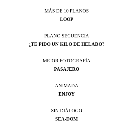
MÁS DE 10 PLANOS
LOOP
PLANO SECUENCIA
¿TE PIDO UN KILO DE HELADO?
MEJOR FOTOGRAFÍA
PASAJERO
ANIMADA
ENJOY
SIN DIÁLOGO
SEA-DOM