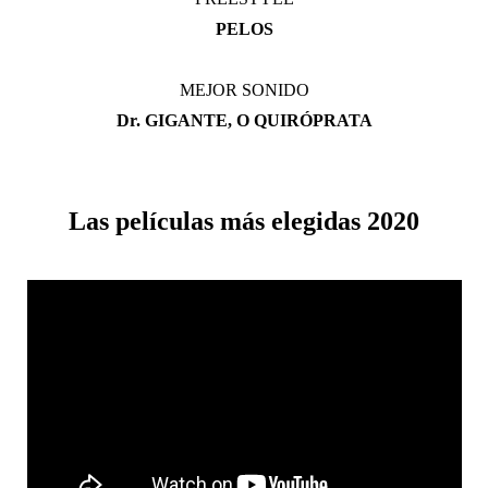
PELOS
MEJOR SONIDO
Dr. GIGANTE, O QUIRÓPRATA
Las películas más elegidas 2020