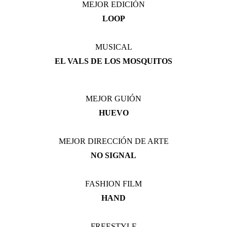
MEJOR EDICIÓN
LOOP
MUSICAL
EL VALS DE LOS MOSQUITOS
MEJOR GUIÓN
HUEVO
MEJOR DIRECCIÓN DE ARTE
NO SIGNAL
FASHION FILM
HAND
FREESTYLE