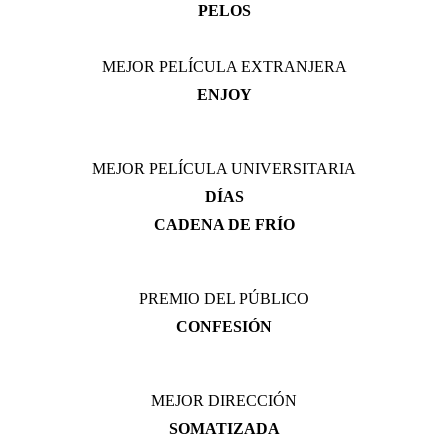
PELOS
MEJOR PELÍCULA EXTRANJERA
ENJOY
MEJOR PELÍCULA UNIVERSITARIA
DÍAS
CADENA DE FRÍO
PREMIO DEL PÚBLICO
CONFESIÓN
MEJOR DIRECCIÓN
SOMATIZADA