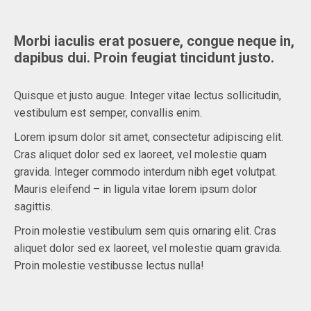
Morbi iaculis erat posuere, congue neque in,
dapibus dui. Proin feugiat tincidunt justo.
Quisque et justo augue. Integer vitae lectus sollicitudin,
vestibulum est semper, convallis enim.
Lorem ipsum dolor sit amet, consectetur adipiscing elit.
Cras aliquet dolor sed ex laoreet, vel molestie quam
gravida. Integer commodo interdum nibh eget volutpat.
Mauris eleifend – in ligula vitae lorem ipsum dolor
sagittis.
Proin molestie vestibulum sem quis ornaring elit. Cras
aliquet dolor sed ex laoreet, vel molestie quam gravida.
Proin molestie vestibusse lectus nulla!