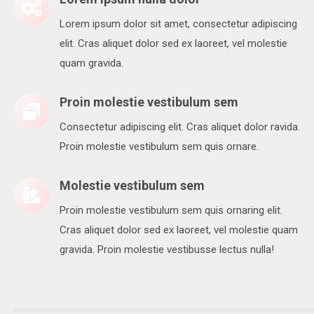
Lorem ipsum dolor sit amet, consectetur adipiscing
elit. Cras aliquet dolor sed ex laoreet, vel molestie
quam gravida.
Proin molestie vestibulum sem
Consectetur adipiscing elit. Cras aliquet dolor ravida.
Proin molestie vestibulum sem quis ornare.
Molestie vestibulum sem
Proin molestie vestibulum sem quis ornaring elit.
Cras aliquet dolor sed ex laoreet, vel molestie quam
gravida. Proin molestie vestibusse lectus nulla!