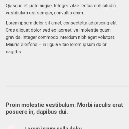
Quisque et justo augue. Integer vitae lectus sollicitudin,
vestibulum est semper, convallis enim.
Lorem ipsum dolor sit amet, consectetur adipiscing elit.
Cras aliquet dolor sed ex laoreet, vel molestie quam
gravida. Integer commodo interdum nibh eget volutpat.
Mauris eleifend – in ligula vitae lorem ipsum dolor
sagittis.
Proin molestie vestibulum. Morbi iaculis erat
posuere in, dapibus dui.
Lorem ipsum nulla dolor