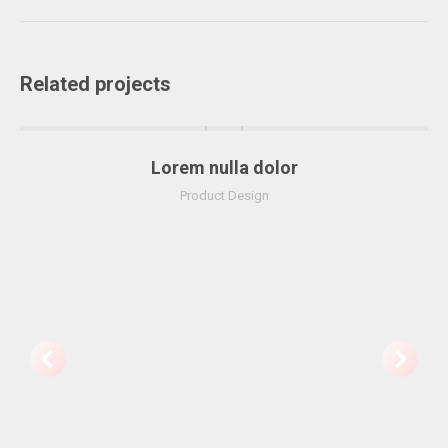
siguiente
Related projects
Lorem nulla dolor
Product Design