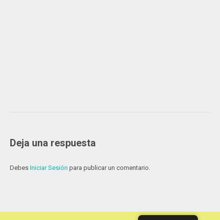
Deja una respuesta
Debes
Iniciar Sesión
para publicar un comentario.