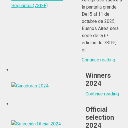
la pantalla grande.
Del 5 al 11 de
octubre de 2025,
Buenos Aires será
sede de la 6ª
edición de 7SIFF,
el…
Continue reading
Winners
2024
Continue reading
Official
selection
2024