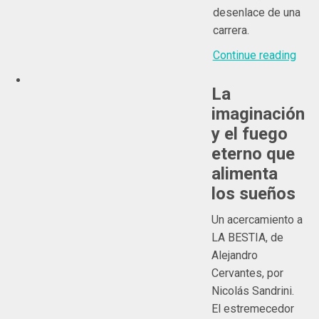
desenlace de una
carrera.
Continue reading
La
imaginación
y el fuego
eterno que
alimenta
los sueños
Un acercamiento a
LA BESTIA, de
Alejandro
Cervantes, por
Nicolás Sandrini.
El estremecedor