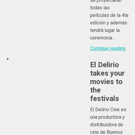
se proyectarán
todas las
películas de la 4ta
edición y además
tendrá lugar la
ceremonia…
Continue reading
El Delirio
takes your
movies to
the
festivals
El Delirio Cine es
una productora y
distribuidora de
cine de Buenos