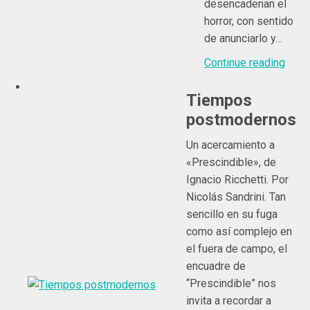
desencadenan el
horror, con sentido
de anunciarlo y…
Continue reading
Tiempos
postmodernos
Un acercamiento a
«Prescindible», de
Ignacio Ricchetti. Por
Nicolás Sandrini. Tan
sencillo en su fuga
como así complejo en
el fuera de campo, el
encuadre de
“Prescindible” nos
invita a recordar a