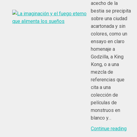
acecho de la
bestia se precipita
sobre una ciudad
acartonada y sin
colores, como un
ensayo en claro
homenaje a
Godzilla, a King
Kong, o a una
mezcla de
referencias que
cita a una
colección de
películas de
monstruos en
blanco y…
Continue reading