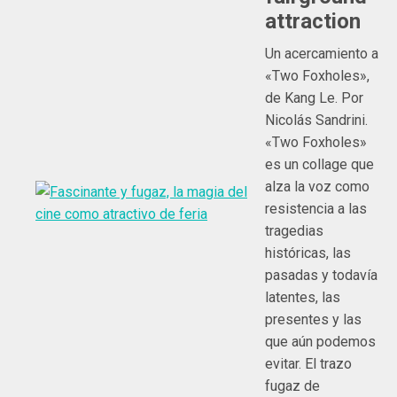
attraction
Un acercamiento a
«Two Foxholes»,
de Kang Le. Por
Nicolás Sandrini.
«Two Foxholes»
es un collage que
alza la voz como
resistencia a las
tragedias
históricas, las
pasadas y todavía
latentes, las
presentes y las
que aún podemos
evitar. El trazo
fugaz de