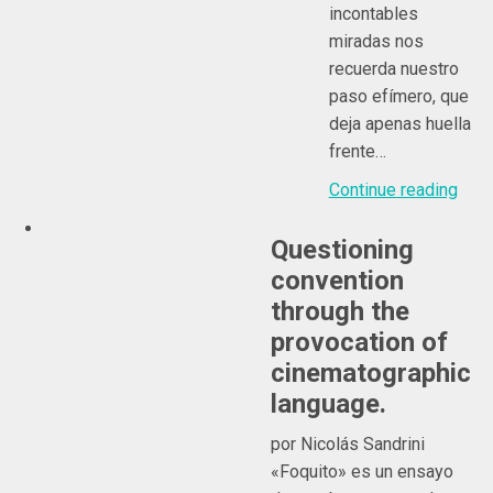
incontables
miradas nos
recuerda nuestro
paso efímero, que
deja apenas huella
frente…
Continue reading
Questioning
convention
through the
provocation of
cinematographic
language.
por Nicolás Sandrini
«Foquito» es un ensayo