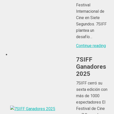
Festival
Internacional de
Cine en Siete
Segundos. 7SIFF
plantea un
desafío…
Continue reading
7SIFF
Ganadores
2025
7SIFF cerró su
sexta edición con
más de 1000
espectadores El
Festival de Cine