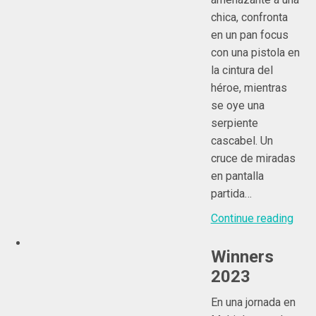
chica, confronta
en un pan focus
con una pistola en
la cintura del
héroe, mientras
se oye una
serpiente
cascabel. Un
cruce de miradas
en pantalla
partida…
Continue reading
Winners
2023
En una jornada en