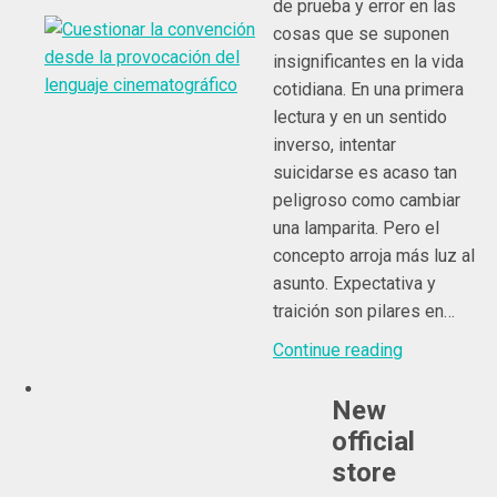
de prueba y error en las
cosas que se suponen
insignificantes en la vida
cotidiana. En una primera
lectura y en un sentido
inverso, intentar
suicidarse es acaso tan
peligroso como cambiar
una lamparita. Pero el
concepto arroja más luz al
asunto. Expectativa y
traición son pilares en…
Continue reading
New
official
store