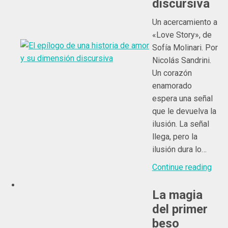
discursiva
Un acercamiento a
«Love Story», de
Sofía Molinari. Por
Nicolás Sandrini.
Un corazón
enamorado
espera una señal
que le devuelva la
ilusión. La señal
llega, pero la
ilusión dura lo…
Continue reading
La magia
del primer
beso