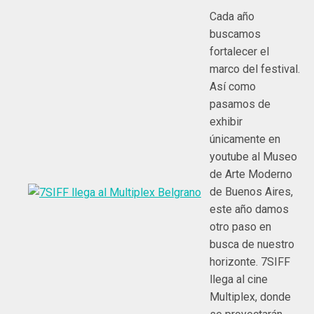
Cada año
buscamos
fortalecer el
marco del festival.
Así como
pasamos de
exhibir
únicamente en
youtube al Museo
de Arte Moderno
de Buenos Aires,
este año damos
otro paso en
busca de nuestro
horizonte. 7SIFF
llega al cine
Multiplex, donde