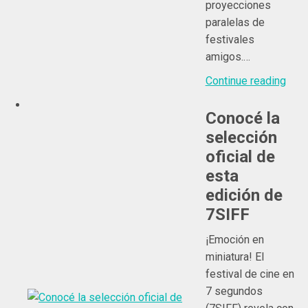
proyecciones
paralelas de
festivales
amigos.…
Continue reading
Conocé la
selección
oficial de
esta
edición de
7SIFF
¡Emoción en
miniatura! El
festival de cine en
7 segundos