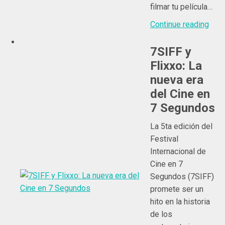
filmar tu película…
Continue reading
7SIFF y
Flixxo: La
nueva era
del Cine en
7 Segundos
La 5ta edición del
Festival
Internacional de
Cine en 7
Segundos (7SIFF)
promete ser un
hito en la historia
de los