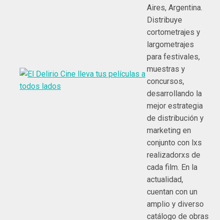
Aires, Argentina.
Distribuye
cortometrajes y
largometrajes
para festivales,
muestras y
concursos,
desarrollando la
mejor estrategia
de distribución y
marketing en
conjunto con lxs
realizadorxs de
cada film. En la
actualidad,
cuentan con un
amplio y diverso
catálogo de obras