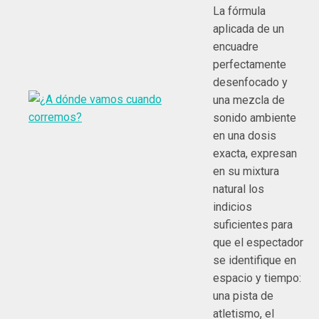
La fórmula
aplicada de un
encuadre
perfectamente
desenfocado y
una mezcla de
sonido ambiente
en una dosis
exacta, expresan
en su mixtura
natural los
indicios
suficientes para
que el espectador
se identifique en
espacio y tiempo:
una pista de
atletismo, el