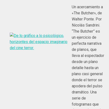
Un acercamiento a
«The Butcher», de
Walter Ponte. Por
Nicolás Sandrini.
“The Butcher” es
un ejercicio de
perfecta narrativa
de planos, que
lleva al espectador
desde un plano
detalle hasta un
plano casi general
donde el terror se
apodera del pulso
dramático. Una
serie de
fotogramas que