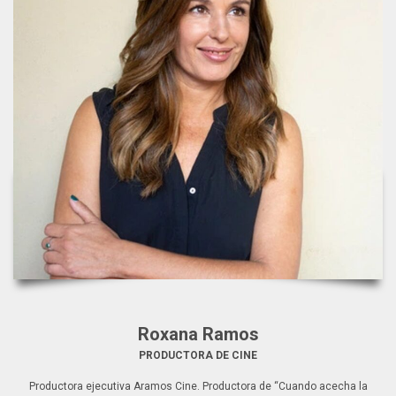
Roxana Ramos
PRODUCTORA DE CINE
Productora ejecutiva Aramos Cine. Productora de “Cuando acecha la