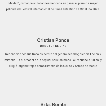
Maldad”, primer película latinoamericana en ganar el premio a mejor
película del Festival Internacional de Cine Fantástico de Cataluña 2023.
Cristian Ponce
DIRECTOR DE CINE
Reconocido por sus trabajos dentro del género de terror, ciencia ficción y
misterio. Es el creador de la popular serie animada La Frecuencia Kirlian, y
dirigió largometrajes como Historia de lo Oculto y Abrazo de Madre
Srta. Bombi