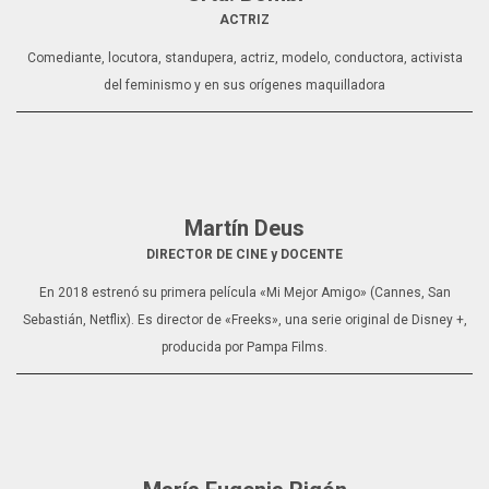
ACTRIZ
Comediante, locutora, standupera, actriz, modelo, conductora, activista
del feminismo y en sus orígenes maquilladora
Martín Deus
DIRECTOR DE CINE y DOCENTE
En 2018 estrenó su primera película «Mi Mejor Amigo» (Cannes, San
Sebastián, Netflix). Es director de «Freeks», una serie original de Disney +,
producida por Pampa Films.