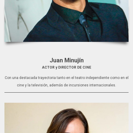
Juan Minujín
ACTOR y DIRECTOR DE CINE
Con una destacada trayectoria tanto en el teatro independiente como en el
cine y la televisión, además de incursiones internacionales.