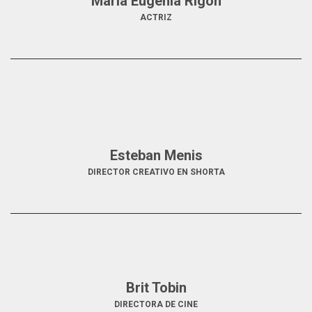
María Eugenia Rigón
ACTRIZ
Esteban Menis
DIRECTOR CREATIVO EN SHORTA
Brit Tobin
DIRECTORA DE CINE