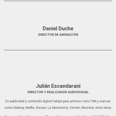
Daniel Duche
DIRECTOR DE ANIMACIÓN
Julián Escandarani
DIRECTOR Y REALIZADOR AUDIOVISUAL
En publicidad y contenido digital trabajó para artistas como TINI y marcas
como Subway, Netflix, Nissan, La Serenísima, Citroën, Movistar, entre otras.