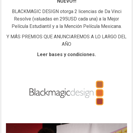
NUEVO!!!
BLACKMAGIC DESIGN otorga 2 licencias de Da Vinci
Resolve (valuadas en 295USD cada una) a la Mejor
Película Estudiantil y a la Mención Película Mexicana.
Y MÁS PREMIOS QUE ANUNCIAREMOS A LO LARGO DEL
AÑO
Leer bases y condiciones.