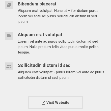
Bibendum placerat
Aliquam erat volutpat. Nunc ut – for dictum purus
lorem vel ante ac purus sollicitudin dictum id sed
ipsum.
Aliquam erat volutpat
Lorem vel ante ac purus sollicitudin dictum id sed
ipsum. Nulla pretium felis vitae purus mollis pellen
tesque.
Sollicitudin dictum id sed
Aliquam erat volutpat - purus lorem vel ante ac purus
sollicitudin dictum id sed ipsum.
Visit Website