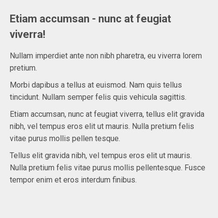
Etiam accumsan - nunc at feugiat
viverra!
Nullam imperdiet ante non nibh pharetra, eu viverra lorem
pretium.
Morbi dapibus a tellus at euismod. Nam quis tellus
tincidunt. Nullam semper felis quis vehicula sagittis.
Etiam accumsan, nunc at feugiat viverra, tellus elit gravida
nibh, vel tempus eros elit ut mauris. Nulla pretium felis
vitae purus mollis pellen tesque.
Tellus elit gravida nibh, vel tempus eros elit ut mauris.
Nulla pretium felis vitae purus mollis pellentesque. Fusce
tempor enim et eros interdum finibus.