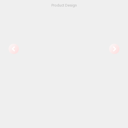
Product Design