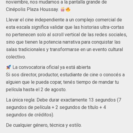
noviembre, nos mudamos a la pantalla grande de
Cinépolis Plaza Houssay.
Llevar el cine independiente a un complejo comercial de
esta escala significa validar que las historias ultra-cortas
no pertenecen solo al scroll vertical de las redes sociales,
sino que tienen la potencia narrativa para conquistar las
salas tradicionales y transformarse en un evento cultural
colectivo.
La convocatoria oficial ya está abierta
Si sos director, productor, estudiante de cine o conocés a
alguien que le pueda copar, tenés tiempo de mandar tu
película hasta el 2 de agosto.
La única regla: Debe durar exactamente 13 segundos (7
segundos de película + 2 segundos de título + 4
segundos de créditos).
De cualquier género, técnica y estilo.